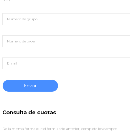
Consulta de cuotas
De la misma forma que el formulario anterior, complete los campos