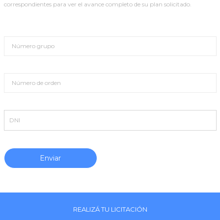
correspondientes para ver el avance completo de su plan solicitado.
REALIZÁ TU LICITACIÓN