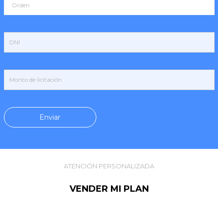
ATENCIÓN PERSONALIZADA
VENDER MI PLAN