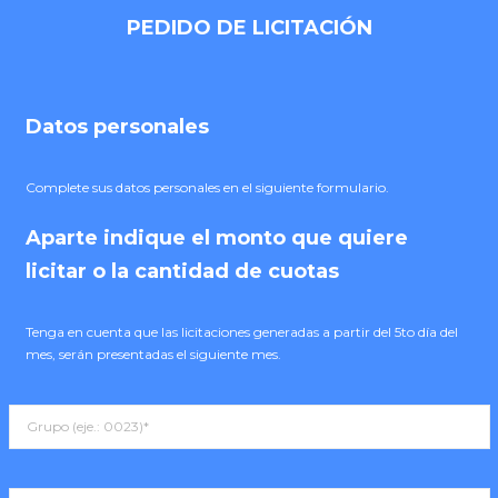
PEDIDO DE LICITACIÓN
Datos personales
Complete sus datos personales en el siguiente formulario.
Aparte indique el monto que quiere
licitar o la cantidad de cuotas
Tenga en cuenta que las licitaciones generadas a partir del 5to día del
mes, serán presentadas el siguiente mes.