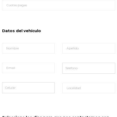
Datos del vehículo